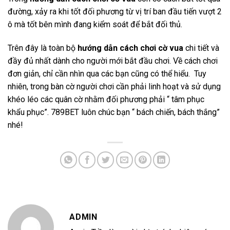
đường, xảy ra khi tốt đối phương từ vị trí ban đầu tiến vượt 2
ô mà tốt bên mình đang kiểm soát để bắt đối thủ.
Trên đây là toàn bộ
hướng dẫn cách chơi cờ vua
chi tiết và
đầy đủ nhất dành cho người mới bắt đầu chơi. Về cách chơi
đơn giản, chỉ cần nhìn qua các bạn cũng có thể hiểu. Tuy
nhiên, trong bàn cờ người chơi cần phải linh hoạt và sử dụng
khéo léo các quân cờ nhằm đối phương phải “ tâm phục
khẩu phục”. 789BET luôn chúc bạn “ bách chiến, bách thắng”
nhé!
ADMIN