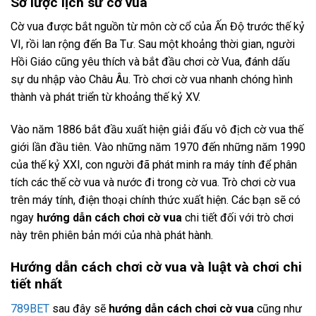
Sơ lược lịch sử cờ vua
Cờ vua được bắt nguồn từ môn cờ cổ của Ấn Độ trước thế kỷ
VI, rồi lan rộng đến Ba Tư. Sau một khoảng thời gian, người
Hồi Giáo cũng yêu thích và bắt đầu chơi cờ Vua, đánh dấu
sự du nhập vào Châu Âu. Trò chơi cờ vua nhanh chóng hình
thành và phát triển từ khoảng thế kỷ XV.
Vào năm 1886 bắt đầu xuất hiện giải đấu vô địch cờ vua thế
giới lần đầu tiên. Vào những năm 1970 đến những năm 1990
của thế kỷ XXI, con người đã phát minh ra máy tính để phân
tích các thế cờ vua và nước đi trong cờ vua. Trò chơi cờ vua
trên máy tính, điện thoại chính thức xuất hiện. Các bạn sẽ có
ngay
hướng dẫn cách chơi cờ vua
chi tiết đối với trò chơi
này trên phiên bản mới của nhà phát hành.
Hướng dẫn cách chơi cờ vua và luật và chơi chi
tiết nhất
789BET
sau đây sẽ
hướng dẫn cách chơi cờ vua
cũng như