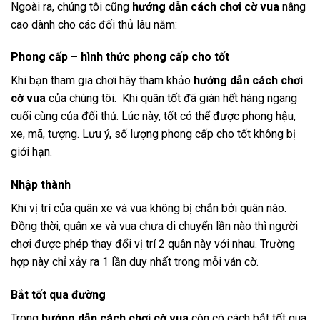
Ngoài ra, chúng tôi cũng
hướng dẫn cách chơi cờ vua
nâng
cao dành cho các đối thủ lâu năm:
Phong cấp – hình thức phong cấp cho tốt
Khi bạn tham gia chơi hãy tham khảo
hướng dẫn cách chơi
cờ vua
của chúng tôi.
Khi quân tốt đã giàn hết hàng ngang
cuối cùng của đối thủ. Lúc này, tốt có thể được phong hậu,
xe, mã, tượng. Lưu ý, số lượng phong cấp cho tốt không bị
giới hạn.
Nhập thành
Khi vị trí của quân xe và vua không bị chắn bởi quân nào.
Đồng thời, quân xe và vua chưa di chuyển lần nào thì người
chơi được phép thay đổi vị trí 2 quân này với nhau. Trường
hợp này chỉ xảy ra 1 lần duy nhất trong mỗi ván cờ.
Bắt tốt qua đường
Trong
hướng dẫn cách chơi cờ vua
còn có cách bắt tốt qua