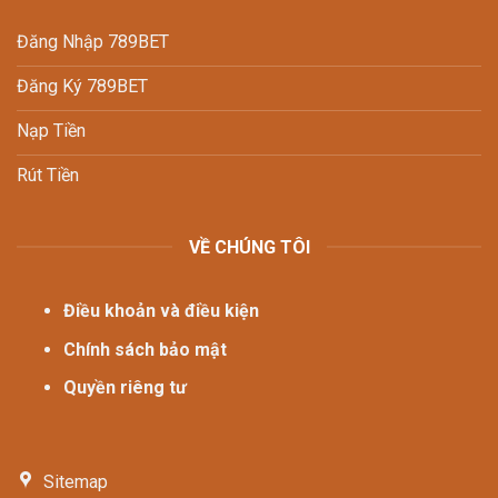
Đăng Nhập 789BET
Đăng Ký 789BET
Nạp Tiền
Rút Tiền
VỀ CHÚNG TÔI
Điều khoản và điều kiện
Chính sách bảo mật
Quyền riêng tư
Sitemap