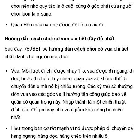
chơi nên nhớ quy tắc là ô cuối cùng ở góc phải của người
chơi luôn là ô sáng.
Quân Hậu màu nào sẽ được đặt ở ô màu đó.
Hướng dẫn cách chơi cờ vua chi tiết đầy đủ nhất
Sau đây, 789BET sẽ
hướng dẫn cách chơi cờ vua
chi tiết
nhất dành cho người mới chơi.
Vua: Mỗi lượt đi chỉ được nhảy 1 ô, vua được đi ngang, đi
dọc, hoặc đi chéo. Tuy nhiên, quân vua sẽ không thể di
chuyển đến ô mà nó bị chiếu tướng. Các kỳ thủ sẽ thường
dồn vua vào các góc và ít hướng tấn công giúp bảo vệ
quân cờ quan trọng này. Nhập thành là một chiến thuật
đỉnh cao để giải vây cho vua giảm khả năng bị chiếu
nhất.
Hậu: trong bàn cờ rất mạnh vì nó được phép di chuyển cả
hàng ngang, hàng dọc, hàng chéo trên nhiều ô.