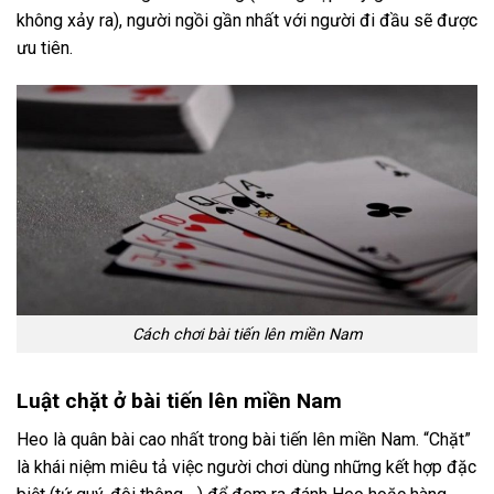
không xảy ra), người ngồi gần nhất với người đi đầu sẽ được
ưu tiên.
Cách chơi bài tiến lên miền Nam
Luật chặt ở bài tiến lên miền Nam
Heo là quân bài cao nhất trong
bài tiến lên miền Nam
. “Chặt”
là khái niệm miêu tả việc người chơi dùng những kết hợp đặc