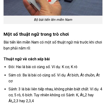
Bộ bài tiến lên miền Nam
Một số thuật ngữ trong trò chơi
Bài tiến lên miền Nam
có một số thuật ngữ mà trước khi chơi
bạn phải nắm rõ:
Thuật ngữ về cách xếp bài
Đôi: Hai lá bài có cùng số. Ví dụ: K cơ, K rô
Sám cô: Ba lá bài có cùng số. Ví dụ: Át bích, Át chuồn, Át
cơ
Sảnh: 3 lá bài liên tiếp nhau, không phân biệt chất. Ví dụ: 4
cơ, 5 rô, 6 bích. Tuy nhiên không có Sảnh: K, Át,,2 hay
Át,,2,3 hay 2,3,4