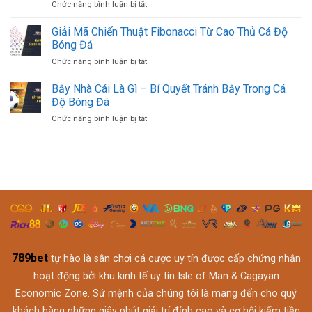
ở
Chức năng bình luận bị tắt
Là
Đánh
Kèo
Gì?
Cược
Giao
Giải Mã Chiến Thuật Fibonacci Từ Cao Thủ Cá Độ
Hướng
Cùng
Bóng
Dẫn
Bóng Đá
789BET
Trước
Cược
ở
Chức năng bình luận bị tắt
Là
Draw
Giải
Gì?
No
Mã
Bẫy Nhà Cái Là Gì – Bí Quyết Tránh Bẫy Trong Cá
Giải
Bet
Chiến
Đáp
Độ Bóng Đá
Chuẩn
Thuật
Và
ở
Chức năng bình luận bị tắt
Fibonacci
Học
Bẫy
Từ
Cách
Nhà
Cao
Đánh
Cái
Thủ
Kèo
Là
Cá
Gì
Độ
–
Bóng
Bí
Đá
Quyết
Tránh
Bẫy
Trong
789bet
tự hào là sân chơi cá cược uy tín được cấp chứng nhận
Cá
Độ
hoạt động bởi khu kinh tế uy tín Isle of Man & Cagayan
Bóng
Economic Zone. Sứ mệnh của chúng tôi là mang đến cho quý
Đá
khách hàng những giây phút giải trí đỉnh cao và cơ hội kiếm tiền