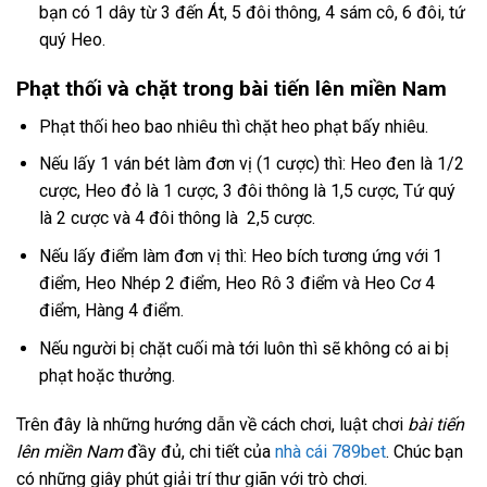
bạn có 1 dây từ 3 đến Át, 5 đôi thông, 4 sám cô, 6 đôi, tứ
quý Heo.
Phạt thối và chặt trong bài tiến lên miền Nam
Phạt thối heo bao nhiêu thì chặt heo phạt bấy nhiêu.
Nếu lấy 1 ván bét làm đơn vị (1 cược) thì: Heo đen là 1/2
cược, Heo đỏ là 1 cược, 3 đôi thông là 1,5 cược, Tứ quý
là 2 cược và 4 đôi thông là 2,5 cược.
Nếu lấy điểm làm đơn vị thì: Heo bích tương ứng với 1
điểm, Heo Nhép 2 điểm, Heo Rô 3 điểm và Heo Cơ 4
điểm, Hàng 4 điểm.
Nếu người bị chặt cuối mà tới luôn thì sẽ không có ai bị
phạt hoặc thưởng.
Trên đây là những hướng dẫn về cách chơi, luật chơi
bài tiến
lên miền Nam
đầy đủ, chi tiết của
nhà cái 789bet
. Chúc bạn
có những giây phút giải trí thư giãn với trò chơi.