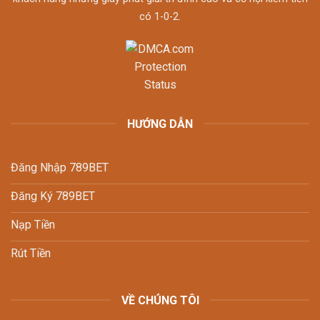
có 1-0-2.
HƯỚNG DẪN
Đăng Nhập 789BET
Đăng Ký 789BET
Nạp Tiền
Rút Tiền
VỀ CHÚNG TÔI