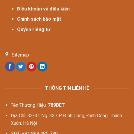
Điều khoản và điều kiện
Chính sách bảo mật
Quyền riêng tư
Sitemap
THÔNG TIN LIÊN HỆ
Tên Thương Hiệu:
789BET
Địa Chỉ: 33-31 Ng. 337 P. Định Công, Định Công, Thanh
Xuân, Hà Nội
SĐT: +84 898 485 789