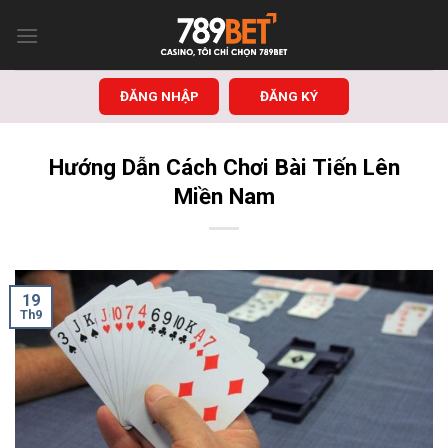
Bỏ
qua
nội
dung
ĐĂNG NHẬP
ĐĂNG KÝ
Hướng Dẫn Cách Chơi Bài Tiến Lên
Miền Nam
19
Th9