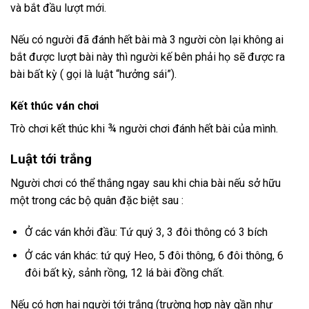
và bắt đầu lượt mới.
Nếu có người đã đánh hết bài mà 3 người còn lại không ai
bắt được lượt bài này thì người kế bên phải họ sẽ được ra
bài bất kỳ ( gọi là luật “hưởng sái”).
Kết thúc ván chơi
Trò chơi kết thúc khi ¾ người chơi đánh hết bài của mình.
Luật tới trắng
Người chơi có thể thắng ngay sau khi chia bài nếu sở hữu
một trong các bộ quân đặc biệt sau :
Ở các ván khởi đầu: Tứ quý 3, 3 đôi thông có 3 bích
Ở các ván khác: tứ quý Heo, 5 đôi thông, 6 đôi thông, 6
đôi bất kỳ, sảnh rồng, 12 lá bài đồng chất.
Nếu có hơn hai người tới trắng (trường hợp này gần như