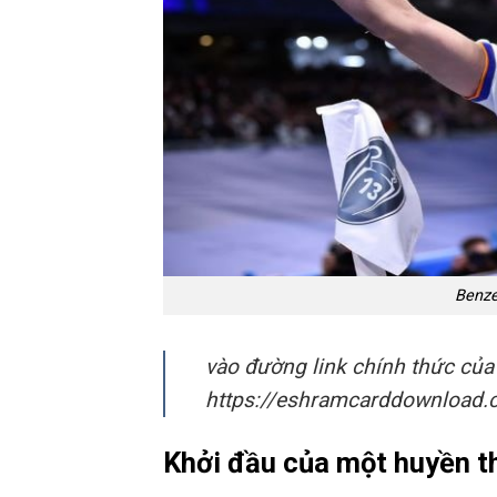
Benze
vào đường link chính thức của
https://eshramcarddownload.
Khởi đầu của một huyền t