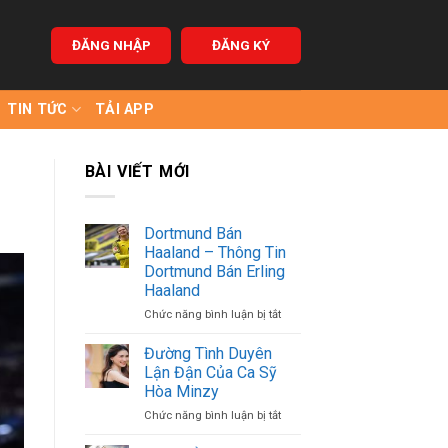
ĐĂNG NHẬP
ĐĂNG KÝ
TIN TỨC
TẢI APP
BÀI VIẾT MỚI
Dortmund Bán
Haaland – Thông Tin
Dortmund Bán Erling
Haaland
ở
Chức năng bình luận bị tắt
Dortmund
Bán
Đường Tình Duyên
Haaland
Lận Đận Của Ca Sỹ
–
Hòa Minzy
Thông
ở
Chức năng bình luận bị tắt
Tin
Đường
Dortmund