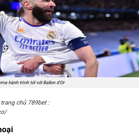
ma hành trình tới với Ballon d’Or
 trang chủ 789bet :
co/
hoại