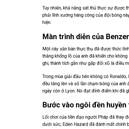
Tuy nhiên, khả năng sát thủ thực sự được th
phải lĩnh xướng hàng công của đội bóng nà
hiện.
Màn trình diễn của Benz
Một cây săn bàn thực thụ đã được thức tỉn
thắng khổng lồ của anh đã khiến cho không
ghi, thành tích gần như gấp đối xG là điều 
Trong mùa giải đầu tiên không có Ronaldo, 
đều tăng lên và số lần chạm bóng của anh ấ
ngày còn ở Lyon. Nó đạt đỉnh điểm khi đã g
Bước vào ngôi đền huyền 
Lối chơi của tiền đạo người Pháp đã thay đ
dưới sức, Eden Hazard đã đánh mất chính bả