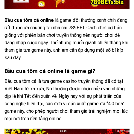
Bầu cua tôm cá online
là game đổi thưởng xanh chín đang
rất được ưa chuộng tại nhà cái 789BET. Cách chơi cơ bản
giống với phiên bản chơi truyền thống nên người chơi dễ
dàng nhập cuộc ngay. Thế nhưng muốn giành chiến thắng khi
tham gia tựa game này, anh em cần áp dụng một số bí kíp
sau đây.
Bầu cua tôm cá online là game gì?
Bầu cua tôm cá là tựa game casino truyền thống đã có tại
Việt Nam từ xa xưa, Nó thường được chơi nhiều vào những
dịp lễ khi Tết đến xuân về. Ngày nay với sự phát triển của
công nghệ hiện đại, các đơn vị sản xuất game đã “4.0 hóa”
game này, cho phép người chơi tham gia trải nghiệm mọi lúc
mọi nơi trên nền tảng online.