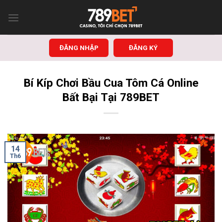
Bỏ
qua
nội
dung
ĐĂNG NHẬP
ĐĂNG KÝ
Bí Kíp Chơi Bầu Cua Tôm Cá Online
Bất Bại Tại 789BET
14
Th6