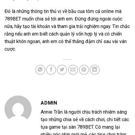
Đó là những thông tin thú vị về bầu cua tôm cá online mà
789BET muốn chia sẻ tới anh em. Đừng đứng ngoài cuộc
nữa, hãy tạo tài khoản và tham gia trải nghiệm ngay. Tin chắc
rằng nếu anh em biết cách quản lý vốn hợp lý và có chiến
thuật khôn ngoan, anh em có thể thắng đậm chỉ sau vài ván
cược.
ADMIN
Annie Trần là người chịu trách nhiệm sáng
tạo những chia sẻ về cách chơi, chi tiết các
tựa game tại sàn 789BET. Cô mang lại
nhiều góc nhìn mới mẻ, các tips chơi trăm