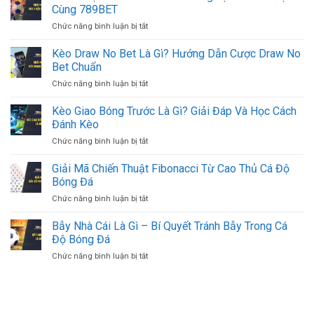
Là
thắng
Cùng 789BET
Gì?
lớn
ở
Chức năng bình luận bị tắt
Thông
cho
Kèo
Tin
lô
2
Kèo Draw No Bet Là Gì? Hướng Dẫn Cược Draw No
Chi
thủ
Đội
Tiết
Bet Chuẩn
2023
Ghi
Và
ở
Chức năng bình luận bị tắt
Bàn
Cách
Kèo
Là
Chơi
Draw
Kèo Giao Bóng Trước Là Gì? Giải Đáp Và Học Cách
Gì?
Hiệu
No
Kinh
Đánh Kèo
Quả
Bet
Nghiệm
ở
Chức năng bình luận bị tắt
Là
Đánh
Kèo
Gì?
Cược
Giao
Giải Mã Chiến Thuật Fibonacci Từ Cao Thủ Cá Độ
Hướng
Cùng
Bóng
Dẫn
Bóng Đá
789BET
Trước
Cược
ở
Chức năng bình luận bị tắt
Là
Draw
Giải
Gì?
No
Mã
Bẫy Nhà Cái Là Gì – Bí Quyết Tránh Bẫy Trong Cá
Giải
Bet
Chiến
Đáp
Độ Bóng Đá
Chuẩn
Thuật
Và
ở
Chức năng bình luận bị tắt
Fibonacci
Học
Bẫy
Từ
Cách
Nhà
Cao
Đánh
Cái
Thủ
Kèo
Là
Cá