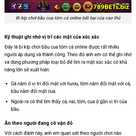
Bí kíp chơi bầu cua tôm cá online bất bại của cao thủ
Kỹ thuật ghi nhớ vị trí các mặt của xúc xắc
Đây là bí kíp chơi bầu cua tôm cá online được rất nhiều
người áp dụng và thành công. Theo đó anh em có thể ghi nhớ
và dùng phương pháp loại bỏ để tìm ra mặt xúc xắc có khả
năng lớn sẽ xuất hiện:
Gà nằm ở vị trí đối mặt với hươu, tôm nằm đối mặt với cá,
bầu nằm đối mặt cua.
Ngoài ra có thể tìm thấy cá, nai, tôm, cua ở gần vị trí của
bầu.
Ăn theo người đang có vận đỏ
Với cách đánh này, anh em quan sát theo người chơi nào