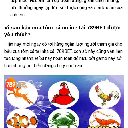
tiếp theo. Nếu anh em dự đoán đúng, giành chiến thắng,
tiền thưởng ngay lập tức sẽ được cộng vào tài khoản của
anh em.
Vì sao bầu cua tôm cá online tại 789BET được
yêu thích?
Hiện nay, mỗi ngày có tới hàng ngàn lượt người tham gia chơi
bầu cua tôm cá tại nhà cái 789BET, con số này cũng vẫn liên
tục tăng nhanh. Điều này hoàn toàn dễ hiểu bởi game này sở
hữu những ưu điểm đáng chú ý như sau: