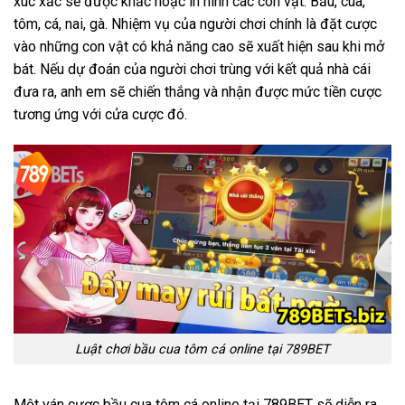
xúc xắc sẽ được khắc hoặc in hình các con vật: Bầu, cua,
tôm, cá, nai, gà. Nhiệm vụ của người chơi chính là đặt cược
vào những con vật có khả năng cao sẽ xuất hiện sau khi mở
bát. Nếu dự đoán của người chơi trùng với kết quả nhà cái
đưa ra, anh em sẽ chiến thắng và nhận được mức tiền cược
tương ứng với cửa cược đó.
Luật chơi bầu cua tôm cá online tại 789BET
Một ván cược bầu cua tôm cá online tại 789BET sẽ diễn ra