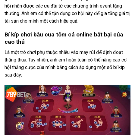
hội nhận được các ưu đãi từ các chương trình event tặng
thưởng. Anh em có thể tận dụng cơ hội này để gia tăng giá trị
tài sản cho mình một cách hiệu quả.
Bí kíp chơi bầu cua tôm cá online bất bại của
cao thủ
Là một trò chơi phụ thuộc nhiều vào may rủi để định đoạt
thắng thua. Tuy nhiên, anh em hoàn toàn có thể nâng cao cơ
hội thắng cược của mình bằng cách áp dụng một số bí kíp
sau đây: