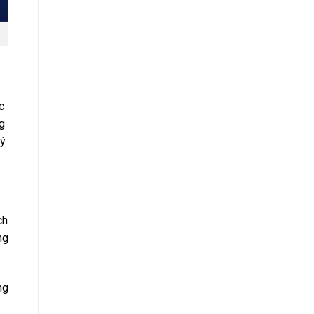
Quyết
Tránh
Bẫy
Trong
Cá
Độ
Bóng
Đá
c
g
ký
ch
ng
ng