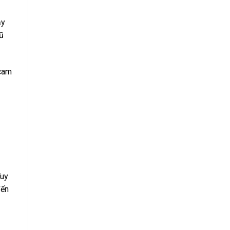
ậy
ũ
 cam
Tuy
đến