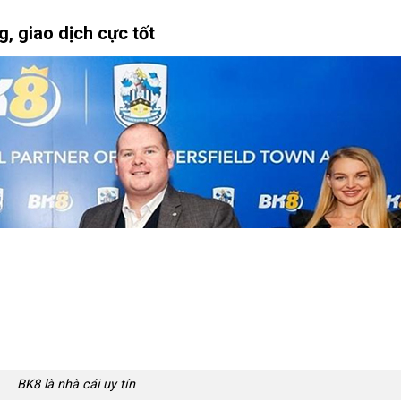
, giao dịch cực tốt
BK8 là nhà cái uy tín