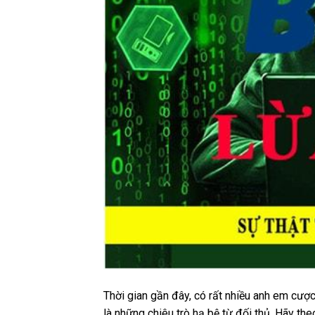
Thời gian gần đây, có rất nhiều anh em cược
là những chiêu trò hạ bệ từ đối thủ. Hãy the