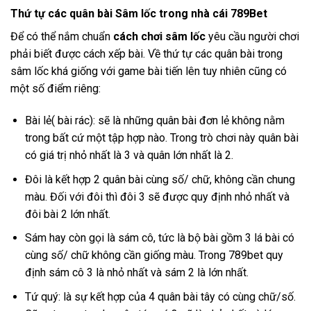
Thứ tự các quân bài Sâm lốc trong nhà cái 789Bet
Để có thể nắm chuẩn
cách chơi sâm lốc
yêu cầu người chơi
phải biết được cách xếp bài. Về thứ tự các quân bài trong
sâm lốc khá giống với game bài tiến lên tuy nhiên cũng có
một số điểm riêng:
Bài lẻ( bài rác): sẽ là những quân bài đơn lẻ không nằm
trong bất cứ một tập hợp nào. Trong trò chơi này quân bài
có giá trị nhỏ nhất là 3 và quân lớn nhất là 2.
Đôi là kết hợp 2 quân bài cùng số/ chữ, không cần chung
màu. Đối với đôi thì đôi 3 sẽ được quy định nhỏ nhất và
đôi bài 2 lớn nhất.
Sám hay còn gọi là sám cô, tức là bộ bài gồm 3 lá bài có
cùng số/ chữ không cần giống màu. Trong 789bet quy
định sám cô 3 là nhỏ nhất và sám 2 là lớn nhất.
Tứ quý: là sự kết hợp của 4 quân bài tây có cùng chữ/số.