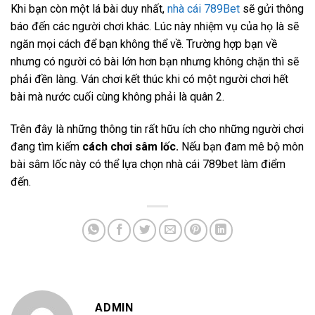
Khi bạn còn một lá bài duy nhất,
nhà cái 789Bet
sẽ gửi thông
báo đến các người chơi khác. Lúc này nhiệm vụ của họ là sẽ
ngăn mọi cách để bạn không thể về. Trường hợp bạn về
nhưng có người có bài lớn hơn bạn nhưng không chặn thì sẽ
phải đền làng. Ván chơi kết thúc khi có một người chơi hết
bài mà nước cuối cùng không phải là quân 2.
Trên đây là những thông tin rất hữu ích cho những người chơi
đang tìm kiếm
cách chơi sâm lốc.
Nếu bạn đam mê bộ môn
bài sâm lốc này có thể lựa chọn nhà cái 789bet làm điểm
đến.
ADMIN