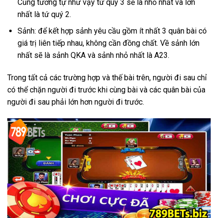
Cũng tương tự như vậy tứ quý 3 sẽ là nhỏ nhất và lớn
nhất là tứ quý 2.
Sảnh: để kết hợp sảnh yêu cầu gồm ít nhất 3 quân bài có
giá trị liên tiếp nhau, không cần đồng chất. Về sảnh lớn
nhất sẽ là sảnh QKA và sảnh nhỏ nhất là A23.
Trong tất cả các trường hợp và thế bài trên, người đi sau chỉ
có thể chặn người đi trước khi cùng bài và các quân bài của
người đi sau phải lớn hơn người đi trước.