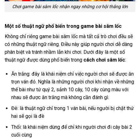
Chơi game bài sâm lốc nhận ngay những cơ hội thắng lớn
Một số thuật ngữ phổ biến trong game bài sâm lốc
Không chỉ riêng game bài sâm lốc mà tất cả trò chơi đều sẽ
có những thuật ngữ riêng. Điều này giúp người chơi dễ dàng
phân biệt và tránh nhầm lẫn khi chơi. Dưới đây là một số
thuật ngữ được dùng phổ biến trong
cách chơi sâm lốc
:
Ăn trắng: đây là khái niệm chỉ việc người chơi sẽ được ăn
trọn ván đó. Nghĩa là những người chơi khi nhận về những
thế bài như tứ quý 2, sảnh 10 cây, 10 cây cùng màu với
nhau sẽ được ăn trắng mà không cần đánh gì.
Đè: là thuật ngữ chỉ trong 1 ván bài, nếu người bị chặt thứ
hai sẽ gọi là đè
Thối: là khái niệm dùng để chỉ khi người chơi đi cây bài 2
cuối cùng