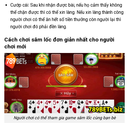
Cướp cái: Sau khi nhận được bài, nếu họ cảm thấy không
thể chặn được thì có thể xin làng. Nếu xin làng thành công
người chơi có thể ăn hết số tiền thưởng còn người lại thì
người chơi đó phải đền làng.
Cách chơi sâm lốc đơn giản nhất cho người
chơi mới
Người chơi có thể tham gia game sâm lốc cùng bạn bè