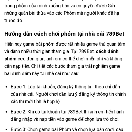
trong phỏm của mình xuống bàn và có quyền được Gửi
những quân bài thừa vào các Phỏm mà người khác đã hạ
trước đó.
Hướng dẫn cách chơi phỏm tại nhà cái 789Bet
Hiện nay game bài phỏm được rất nhiều game thủ quan tâm
và dành nhiều thời gian tham gia. Tại 789Bet,
cách đánh
phỏm
cực đơn giản, anh em có thể chơi miễn phí và không
cần nạp tiền. Chi tiết các bước tham gia trải nghiệm game
bài đình đám này tại nhà cái như sau:
Bước 1: Lập tài khoản, đăng ký thông tin theo chỉ dẫn
của nhà cái. Người chơi cần lưu ý đăng ký thông tin chính
xác thì mới tính là hợp lệ.
Bước 2: Khi có tài khoản tại 789Bet thì anh em tiến hành
đăng nhập và nạp tiền vào game để chọn lựa trò chơi.
Bước 3: Chọn game bài Phỏm và chọn lựa bàn chơi, sau