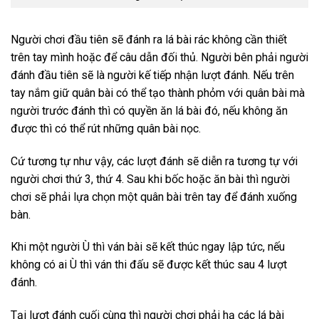
Người chơi đầu tiên sẽ đánh ra lá bài rác không cần thiết
trên tay mình hoặc để câu dẫn đối thủ. Người bên phải người
đánh đầu tiên sẽ là người kế tiếp nhận lượt đánh. Nếu trên
tay nắm giữ quân bài có thể tạo thành phỏm với quân bài mà
người trước đánh thì có quyền ăn lá bài đó, nếu không ăn
được thì có thể rút những quân bài nọc.
Cứ tương tự như vậy, các lượt đánh sẽ diễn ra tương tự với
người chơi thứ 3, thứ 4. Sau khi bốc hoặc ăn bài thì người
chơi sẽ phải lựa chọn một quân bài trên tay để đánh xuống
bàn.
Khi một người Ù thì ván bài sẽ kết thúc ngay lập tức, nếu
không có ai Ù thì ván thi đấu sẽ được kết thúc sau 4 lượt
đánh.
Tại lượt đánh cuối cùng thì người chơi phải hạ các lá bài