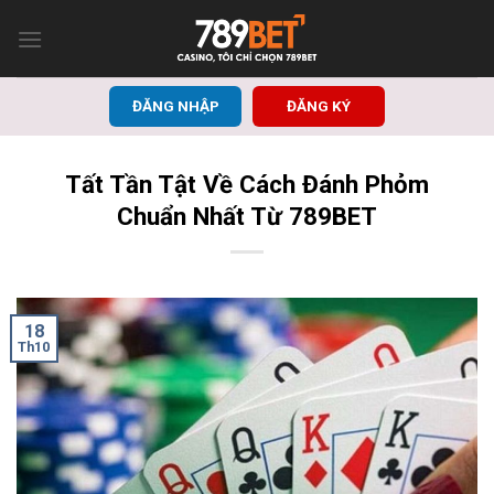
Bỏ
qua
nội
dung
ĐĂNG NHẬP
ĐĂNG KÝ
Tất Tần Tật Về Cách Đánh Phỏm
Chuẩn Nhất Từ 789BET
18
Th10