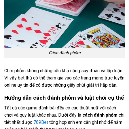
Cách đánh phỏm
Chơi phỏm không những cần khả năng suy đoán và lập luận.
Vì vậy bet thủ có thể tham gia vào các trang mạng trực tuyến
online uy tín để có được những giây phút giải trí hấp dẫn.
Hướng dẫn cách đánh phỏm và luật chơi cụ thể
Tất cả các game đánh bài đều có các thuật ngữ với cách
chơi và quy luật khác nhau. Dưới đây là
cách đánh phỏm
chi
tiết nhất được
789Bet
tổng hợp anh em cần ghi nhớ để nắm