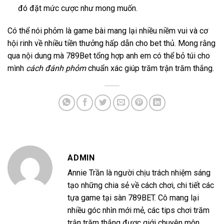
đó đặt mức cược như mong muốn.
Có thể nói phỏm là game bài mang lại nhiều niềm vui và cơ
hội rinh về nhiều tiền thưởng hấp dẫn cho bet thủ. Mong rằng
qua nội dung mà 789Bet tổng hợp anh em có thể bỏ túi cho
mình
cách đánh phỏm
chuẩn xác giúp trăm trận trăm thắng.
ADMIN
Annie Trần là người chịu trách nhiệm sáng
tạo những chia sẻ về cách chơi, chi tiết các
tựa game tại sàn 789BET. Cô mang lại
nhiều góc nhìn mới mẻ, các tips chơi trăm
trận trăm thắng được giới chuyên môn