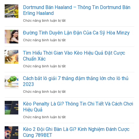
Dortmund Bán Haaland – Thông Tin Dortmund Bán
Erling Haaland
ở
Chức năng bình luận bị tắt
Dortmund
Bán
Đường Tình Duyên Lận Đận Của Ca Sỹ Hòa Minzy
Haaland
ở
Chức năng bình luận bị tắt
–
Đường
Thông
Tình
Tìm Hiểu Thời Gian Vào Kèo Hiệu Quả Đặt Cược
Tin
Duyên
Dortmund
Chuẩn Xác
Lận
Bán
ở
Chức năng bình luận bị tắt
Đận
Erling
Tìm
Của
Haaland
Hiểu
Ca
Cách bắt lô giải 7 thắng đậm thắng lớn cho lô thủ
Thời
Sỹ
2023
Gian
Hòa
ở
Chức năng bình luận bị tắt
Vào
Minzy
Cách
Kèo
bắt
Kèo Penalty Là Gì? Thông Tin Chi Tiết Và Cách Chơi
Hiệu
lô
Quả
Hiệu Quả
giải
Đặt
ở
Chức năng bình luận bị tắt
7
Cược
Kèo
thắng
Chuẩn
Penalty
Kèo 2 Đội Ghi Bàn Là Gì? Kinh Nghiệm Đánh Cược
đậm
Xác
Là
thắng
Cùng 789BET
Gì?
lớn