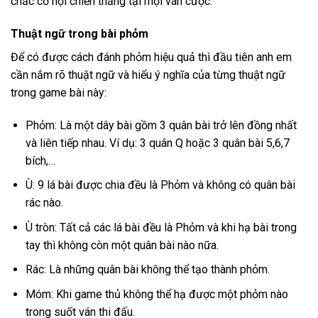
chắc cơ hội chiến thắng tại mọi ván cược.
Thuật ngữ trong bài phỏm
Để có được
cách đánh phỏm
hiệu quả thì đầu tiên anh em
cần nắm rõ thuật ngữ và hiểu ý nghĩa của từng thuật ngữ
trong game bài này:
Phỏm: Là một dây bài gồm 3 quân bài trở lên đồng nhất
và liên tiếp nhau. Ví dụ: 3 quân Q hoặc 3 quân bài 5,6,7
bích,…
Ù: 9 lá bài được chia đều là Phỏm và không có quân bài
rác nào.
Ù tròn: Tất cả các lá bài đều là Phỏm và khi hạ bài trong
tay thì không còn một quân bài nào nữa.
Rác: Là những quân bài không thể tạo thành phỏm.
Móm: Khi game thủ không thể hạ được một phỏm nào
trong suốt ván thi đấu.