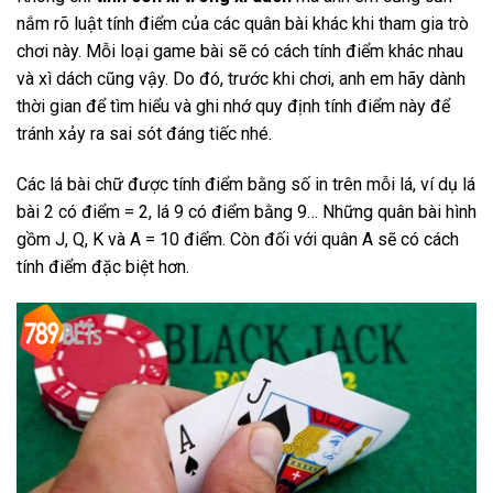
nắm rõ luật tính điểm của các quân bài khác khi tham gia trò
chơi này. Mỗi loại game bài sẽ có cách tính điểm khác nhau
và xì dách cũng vậy. Do đó, trước khi chơi, anh em hãy dành
thời gian để tìm hiểu và ghi nhớ quy định tính điểm này để
tránh xảy ra sai sót đáng tiếc nhé.
Các lá bài chữ được tính điểm bằng số in trên mỗi lá, ví dụ lá
bài 2 có điểm = 2, lá 9 có điểm bằng 9… Những quân bài hình
gồm J, Q, K và A = 10 điểm. Còn đối với quân A sẽ có cách
tính điểm đặc biệt hơn.