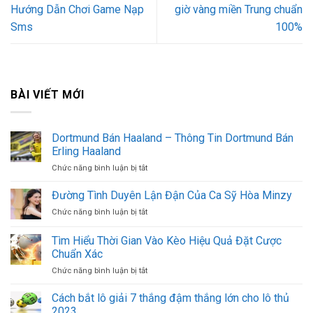
Hướng Dẫn Chơi Game Nạp
giờ vàng miền Trung chuẩn
Sms
100%
BÀI VIẾT MỚI
Dortmund Bán Haaland – Thông Tin Dortmund Bán
Erling Haaland
ở
Chức năng bình luận bị tắt
Dortmund
Bán
Đường Tình Duyên Lận Đận Của Ca Sỹ Hòa Minzy
Haaland
ở
Chức năng bình luận bị tắt
–
Đường
Thông
Tình
Tìm Hiểu Thời Gian Vào Kèo Hiệu Quả Đặt Cược
Tin
Duyên
Dortmund
Chuẩn Xác
Lận
Bán
ở
Chức năng bình luận bị tắt
Đận
Erling
Tìm
Của
Haaland
Hiểu
Ca
Cách bắt lô giải 7 thắng đậm thắng lớn cho lô thủ
Thời
Sỹ
2023