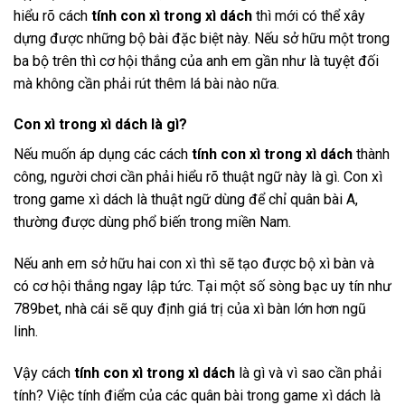
hiểu rõ cách
tính con xì trong xì dách
thì mới có thể xây
dựng được những bộ bài đặc biệt này. Nếu sở hữu một trong
ba bộ trên thì cơ hội thắng của anh em gần như là tuyệt đối
mà không cần phải rút thêm lá bài nào nữa.
Con xì trong xì dách là gì?
Nếu muốn áp dụng các cách
tính con xì trong xì dách
thành
công, người chơi cần phải hiểu rõ thuật ngữ này là gì. Con xì
trong game xì dách là thuật ngữ dùng để chỉ quân bài A,
thường được dùng phổ biến trong miền Nam.
Nếu anh em sở hữu hai con xì thì sẽ tạo được bộ xì bàn và
có cơ hội thắng ngay lập tức. Tại một số sòng bạc uy tín như
789bet, nhà cái sẽ quy định giá trị của xì bàn lớn hơn ngũ
linh.
Vậy cách
tính con xì trong xì dách
là gì và vì sao cần phải
tính? Việc tính điểm của các quân bài trong game xì dách là