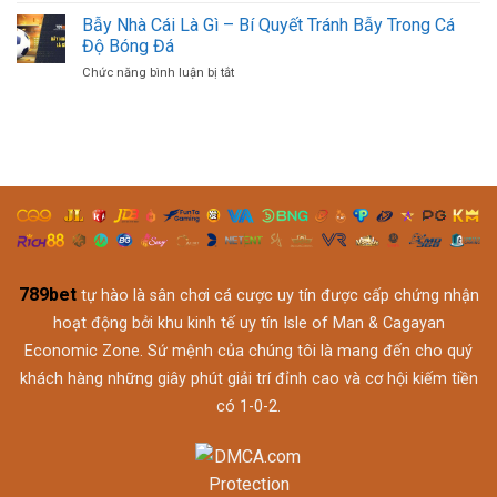
Gì?
No
Mã
Bẫy Nhà Cái Là Gì – Bí Quyết Tránh Bẫy Trong Cá
Giải
Bet
Chiến
Đáp
Độ Bóng Đá
Chuẩn
Thuật
Và
ở
Chức năng bình luận bị tắt
Fibonacci
Học
Bẫy
Từ
Cách
Nhà
Cao
Đánh
Cái
Thủ
Kèo
Là
Cá
Gì
Độ
–
Bóng
Bí
Đá
Quyết
Tránh
Bẫy
Trong
789bet
tự hào là sân chơi cá cược uy tín được cấp chứng nhận
Cá
Độ
hoạt động bởi khu kinh tế uy tín Isle of Man & Cagayan
Bóng
Economic Zone. Sứ mệnh của chúng tôi là mang đến cho quý
Đá
khách hàng những giây phút giải trí đỉnh cao và cơ hội kiếm tiền
có 1-0-2.