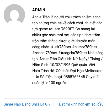
ADMIN
Annie Trần là người chịu trách nhiệm sáng
tạo những chia sẻ về cách chơi, chi tiết các
tựa game tại sàn 789BET. Cô mang lại
nhiều góc nhìn mới mẻ, các tips chơi trăm
trận trăm thắng được giới chuyên môn
công nhận. #link789bet #author789bet
#nhacai789bet #trangchu789bet Nhà sáng
tạo: Annie Trần Giới tính: Nữ Ngày/ Tháng /
Năm Sinh: 10/02/1995 Quê quán: Việt
Nam Trình độ: Cử nhân Đại Học Melbourne
- Úc Số điện thoại: 0858765345 Quy mô
quản lý: > 100 người
Game Nạp Bằng Sms Là Gì?
Bật mí kinh nghiệm soi cầu