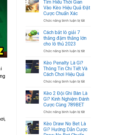
Tình
Bán
Tìm Hiểu Thời Gian
Duyên
Erling
Vào Kèo Hiệu Quả Đặt
Lận
Haaland
Cược Chuẩn Xác
Đận
ở
Chức năng bình luận bị tắt
Của
Tìm
Ca
Hiểu
Sỹ
Cách bắt lô giải 7
Thời
Hòa
thắng đậm thắng lớn
Gian
Minzy
cho lô thủ 2023
Vào
ở
Chức năng bình luận bị tắt
Kèo
Cách
Hiệu
bắt
Quả
Kèo Penalty Là Gì?
lô
Đặt
Thông Tin Chi Tiết Và
i
giải
Cược
Cách Chơi Hiệu Quả
ung
7
Chuẩn
ở
Chức năng bình luận bị tắt
thắng
Xác
Kèo
đậm
Penalty
thắng
Kèo 2 Đội Ghi Bàn Là
Là
lớn
Gì? Kinh Nghiệm Đánh
Gì?
cho
Cược Cùng 789BET
Thông
lô
ở
Chức năng bình luận bị tắt
Tin
thủ
Kèo
Chi
2023
ơi,
2
Tiết
Kèo Draw No Bet Là
Đội
Và
Gì? Hướng Dẫn Cược
Ghi
Cách