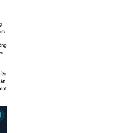
g.
ược.
công
ên
iền
săn
 một