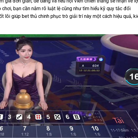
m gia đơn giản, dễ dàng và nếu hội viên chiến thắng sẽ nhận về lợ
ò chơi, bạn cần nắm rõ luật lệ cũng như tìm hiểu kỹ quy tắc đổi
t lõi giúp bet thủ chinh phục trò giải trí này một cách hiệu quả, k