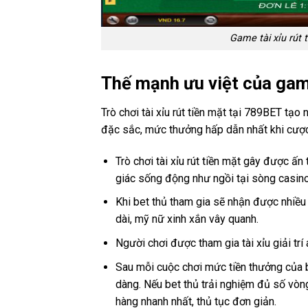
Game tài xỉu rút 
Thế mạnh ưu việt của game
Trò chơi tài xỉu rút tiền mặt tại 789BET tạ
đặc sắc, mức thưởng hấp dẫn nhất khi cược
Trò chơi tài xỉu rút tiền mặt gây được 
giác sống động như ngồi tại sòng casino 
Khi bet thủ tham gia sẽ nhận được nhiều
dài, mỹ nữ xinh xắn vây quanh.
Người chơi được tham gia tài xỉu giải trí
Sau mỗi cuộc chơi mức tiền thưởng của 
dàng. Nếu bet thủ trải nghiệm đủ số vòng
hàng nhanh nhất, thủ tục đơn giản.