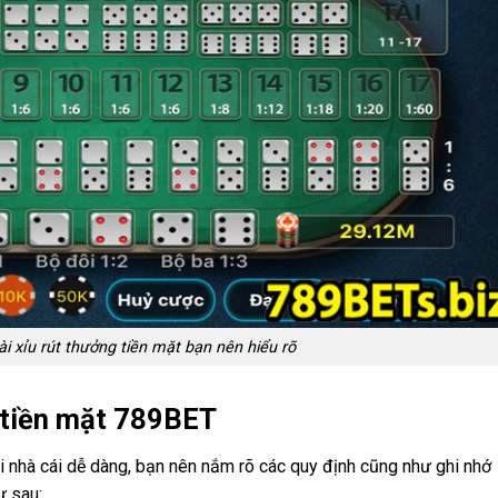
ài xỉu rút thưởng tiền mặt bạn nên hiểu rõ
t tiền mặt 789BET
 tại nhà cái dễ dàng, bạn nên nắm rõ các quy định cũng như ghi nhớ
ư sau: