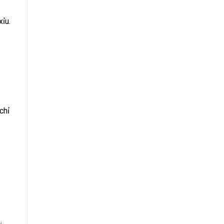
ỉu.
chỉ