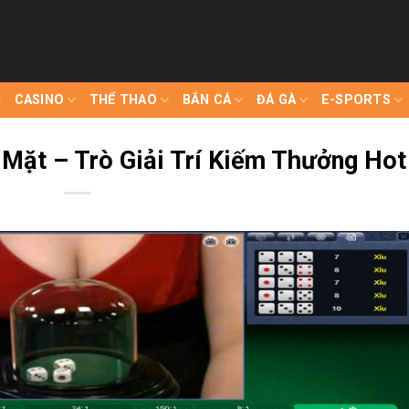
CASINO
THỂ THAO
BẮN CÁ
ĐÁ GÀ
E-SPORTS
 Mặt – Trò Giải Trí Kiếm Thưởng Hot