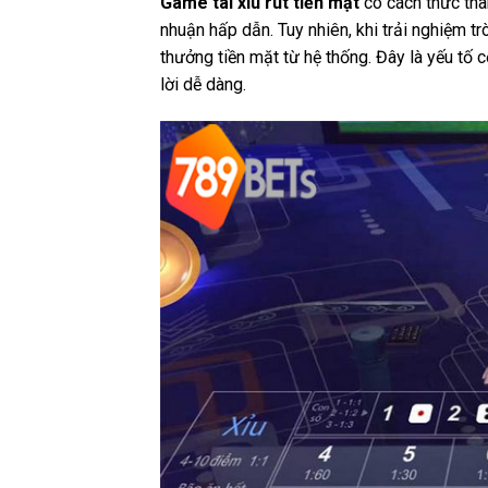
Game tài xỉu rút tiền mặt
có cách thức tha
nhuận hấp dẫn. Tuy nhiên, khi trải nghiệm tr
thưởng tiền mặt từ hệ thống. Đây là yếu tố cố
lời dễ dàng.