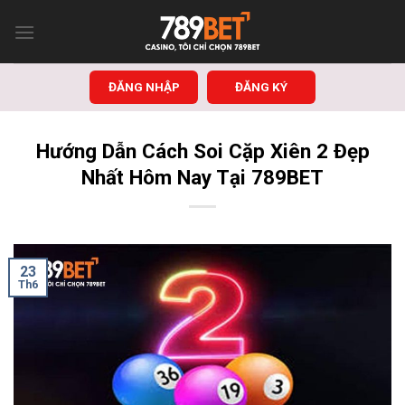
Bỏ
qua
nội
dung
ĐĂNG NHẬP
ĐĂNG KÝ
Hướng Dẫn Cách Soi Cặp Xiên 2 Đẹp
Nhất Hôm Nay Tại 789BET
23
Th6