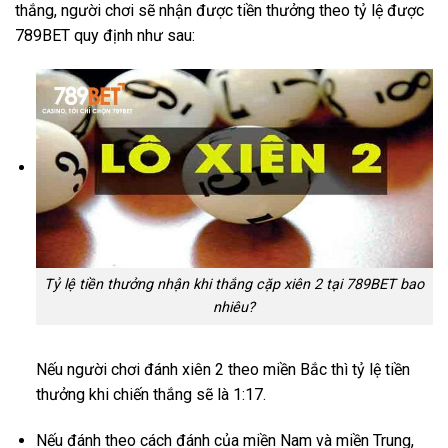
thắng, người chơi sẽ nhận được tiền thưởng theo tỷ lệ được
789BET quy định như sau:
Tỷ lệ tiền thưởng nhận khi thắng cặp xiên 2 tại 789BET bao
nhiêu?
Nếu người chơi đánh xiên 2 theo miền Bắc thì tỷ lệ tiền
thưởng khi chiến thắng sẽ là 1:17.
Nếu đánh theo cách đánh của miền Nam và miền Trung,