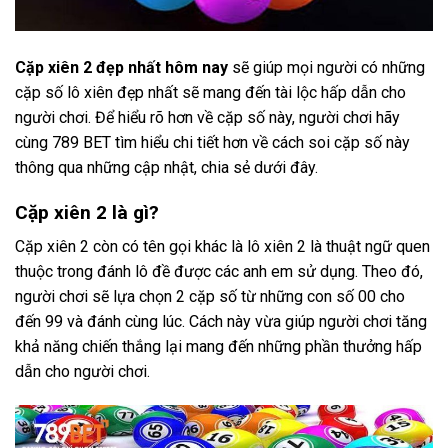
Cặp xiên 2 đẹp nhất hôm nay
sẽ giúp mọi người có những
cặp số lô xiên đẹp nhất sẽ mang đến tài lộc hấp dẫn cho
người chơi. Để hiểu rõ hơn về cặp số này, người chơi hãy
cùng 789 BET tìm hiểu chi tiết hơn về cách soi cặp số này
thông qua những cập nhật, chia sẻ dưới đây.
Cặp xiên 2 là gì?
Cặp xiên 2 còn có tên gọi khác là lô xiên 2 là thuật ngữ quen
thuộc trong đánh lô đề được các anh em sử dụng. Theo đó,
người chơi sẽ lựa chọn 2 cặp số từ những con số 00 cho
đến 99 và đánh cùng lúc. Cách này vừa giúp người chơi tăng
khả năng chiến thắng lại mang đến những phần thưởng hấp
dẫn cho người chơi.