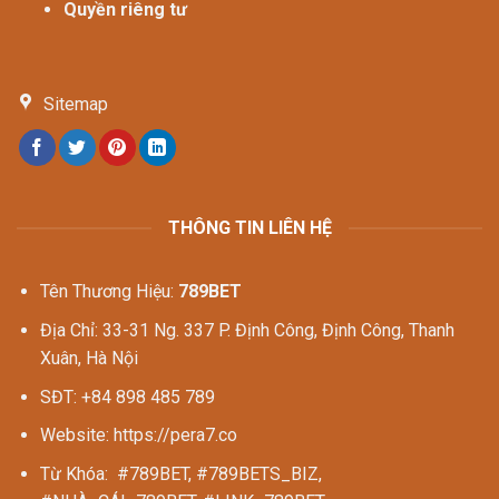
Quyền riêng tư
Sitemap
THÔNG TIN LIÊN HỆ
Tên Thương Hiệu:
789BET
Địa Chỉ: 33-31 Ng. 337 P. Định Công, Định Công, Thanh
Xuân, Hà Nội
SĐT: +84 898 485 789
Website: https://pera7.co
Từ Khóa: #789BET, #789BETS_BIZ,