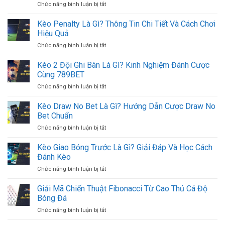
ở
Chức năng bình luận bị tắt
Vào
Minzy
Cách
Kèo
bắt
Kèo Penalty Là Gì? Thông Tin Chi Tiết Và Cách Chơi
Hiệu
lô
Quả
Hiệu Quả
giải
Đặt
ở
Chức năng bình luận bị tắt
7
Cược
Kèo
thắng
Chuẩn
Penalty
Kèo 2 Đội Ghi Bàn Là Gì? Kinh Nghiệm Đánh Cược
đậm
Xác
Là
thắng
Cùng 789BET
Gì?
lớn
ở
Chức năng bình luận bị tắt
Thông
cho
Kèo
Tin
lô
2
Kèo Draw No Bet Là Gì? Hướng Dẫn Cược Draw No
Chi
thủ
Đội
Tiết
Bet Chuẩn
2023
Ghi
Và
ở
Chức năng bình luận bị tắt
Bàn
Cách
Kèo
Là
Chơi
Draw
Kèo Giao Bóng Trước Là Gì? Giải Đáp Và Học Cách
Gì?
Hiệu
No
Kinh
Đánh Kèo
Quả
Bet
Nghiệm
ở
Chức năng bình luận bị tắt
Là
Đánh
Kèo
Gì?
Cược
Giao
Giải Mã Chiến Thuật Fibonacci Từ Cao Thủ Cá Độ
Hướng
Cùng
Bóng
Dẫn
Bóng Đá
789BET
Trước
Cược
ở
Chức năng bình luận bị tắt
Là
Draw
Giải
Gì?
No