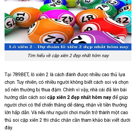
Tìm hiểu về cặp xiên 2 đẹp nhất hôm nay
Tại 789BET, lô xiên 2 là cách đánh được nhiều cao thủ lựa
chọn. Tuy nhiên, có nhiều người không biết cách soi và chọn
số nên thường bị thua đậm. Chính vì vậy, nhà cái đã lên bài
hướng dẫn cách soi
cặp xiên 2 đẹp nhất hôm nay
để giúp
người chơi có thể chiến thắng dễ dàng, nhận về tiền thưởng
lớn hấp dẫn. Và nếu như người chơi muốn trở thành một cao
thủ soi cặp xiên 2 thì chắc chắn cần tham khảo bài viết dưới
đây.