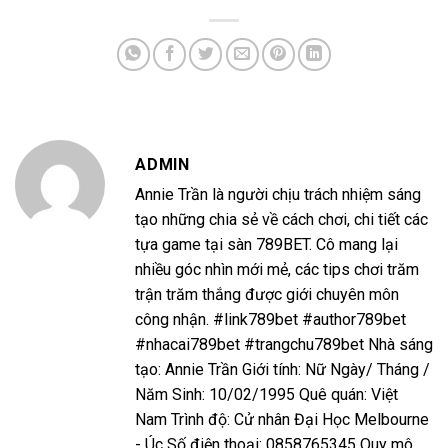
ADMIN
Annie Trần là người chịu trách nhiệm sáng
tạo những chia sẻ về cách chơi, chi tiết các
tựa game tại sàn 789BET. Cô mang lại
nhiều góc nhìn mới mẻ, các tips chơi trăm
trận trăm thắng được giới chuyên môn
công nhận. #link789bet #author789bet
#nhacai789bet #trangchu789bet Nhà sáng
tạo: Annie Trần Giới tính: Nữ Ngày/ Tháng /
Năm Sinh: 10/02/1995 Quê quán: Việt
Nam Trình độ: Cử nhân Đại Học Melbourne
- Úc Số điện thoại: 0858765345 Quy mô