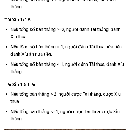
thắng
Tài Xỉu 1/1.5
Nếu tổng số bàn thắng >=2, người đánh Tài thắng, đánh
Xỉu thua
Nếu tổng số bàn thắng = 1, người đánh Tài thua nửa tiền,
đánh Xỉu ăn nửa tiền.
Nếu tổng số bàn thắng < 1, người đánh Tài thua, đánh Xỉu
thắng
Tài Xỉu 1.5 trái
Nếu tổng bàn thắng > 2, người cược Tài thắng, cược Xỉu
thua
Nếu tổng bàn thắng <=1, người cược Tài thua, cược Xỉu
thắng