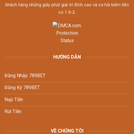
khách hàng những giây phút giải trí đỉnh cao và cơ hội kiếm tiền
có 1-0-2.
HƯỚNG DẪN
Đăng Nhập 789BET
Đăng Ký 789BET
Nạp Tiền
Rút Tiền
VỀ CHÚNG TÔI