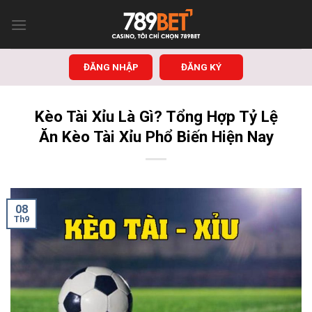
Bỏ
qua
nội
dung
ĐĂNG NHẬP
ĐĂNG KÝ
Kèo Tài Xỉu Là Gì? Tổng Hợp Tỷ Lệ
Ăn Kèo Tài Xỉu Phổ Biến Hiện Nay
08
Th9