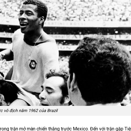
c vô địch năm 1962 của Brazil
trong trận mở màn chiến thắng trước Mexico. Đến với trận gặp Ti