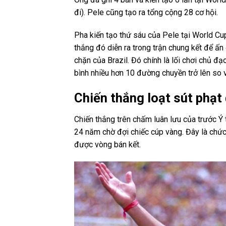
đi). Pele cũng tạo ra tổng cộng 28 cơ hội.
Pha kiến ​​tạo thứ sáu của Pele tại World 
thắng đó diễn ra trong trận chung kết để ấ
chặn của Brazil. Đó chính là lối chơi chủ đ
bình nhiều hơn 10 đường chuyền trở lên so 
Chiến thắng loạt sút phạt
Chiến thắng trên chấm luân lưu của trước Ý
24 năm chờ đợi chiếc cúp vàng. Đây là chức
được vòng bán kết.