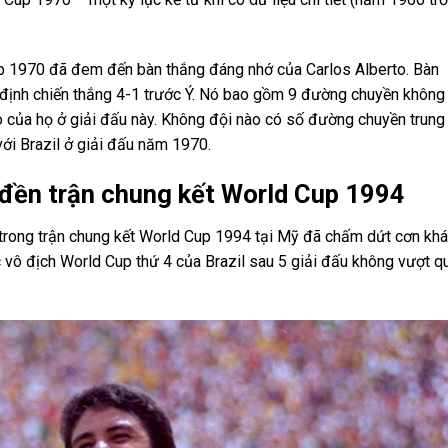
Cup 1970 đã đem đến bàn thắng đáng nhớ của Carlos Alberto. Bàn
n định chiến thắng 4-1 trước Ý. Nó bao gồm 9 đường chuyền không 
ạo của họ ở giải đấu này. Không đội nào có số đường chuyền trung
với Brazil ở giải đấu năm 1970.
 đền trận chung kết World Cup 1994
 trong trận chung kết World Cup 1994 tại Mỹ đã chấm dứt cơn khá
 vô địch World Cup thứ 4 của Brazil sau 5 giải đấu không vượt q