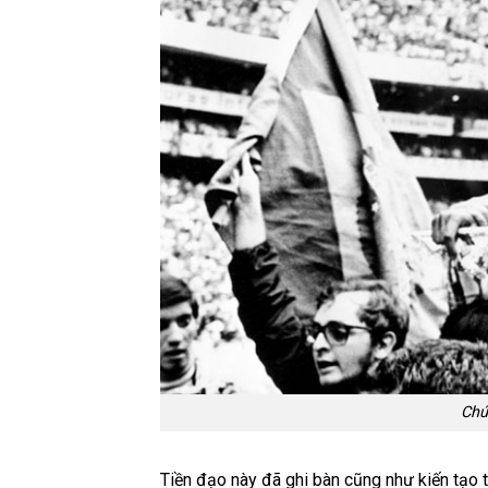
Chứ
Tiền đạo này đã ghi bàn cũng như kiến tạo 