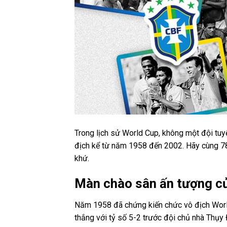
Trong lịch sử World Cup, không một đội tuy
địch kể từ năm 1958 đến 2002. Hãy cùng 78
khứ.
Màn chào sân ấn tượng c
Năm 1958 đã chứng kiến chức vô địch World 
thắng với tỷ số 5-2 trước đội chủ nhà Thụy