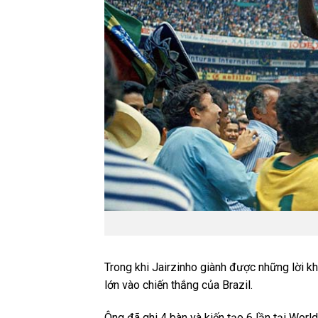
Trong khi Jairzinho giành được những lời k
lớn vào chiến thắng của Brazil.
Ông đã ghi 4 bàn và kiến tạo 6 lần tại World