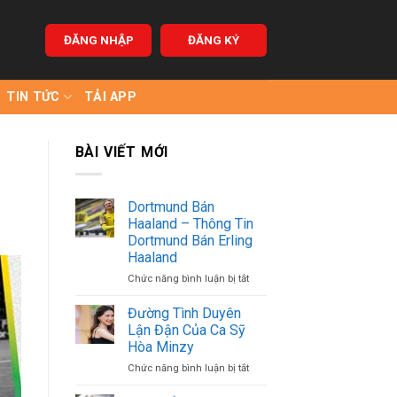
ĐĂNG NHẬP
ĐĂNG KÝ
TIN TỨC
TẢI APP
BÀI VIẾT MỚI
Dortmund Bán
Haaland – Thông Tin
Dortmund Bán Erling
Haaland
ở
Chức năng bình luận bị tắt
Dortmund
Bán
Đường Tình Duyên
Haaland
Lận Đận Của Ca Sỹ
–
Hòa Minzy
Thông
ở
Chức năng bình luận bị tắt
Tin
Đường
Dortmund