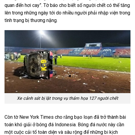
quan đến hơi cay”. Tờ báo cho biết số người chết có thể tăng
lên trong những ngày tới do nhiều người phải nhập viện trong
tình trạng bị thương nặng.
Xe cảnh sát bị lật trong vụ thảm họa 127 người chết
Còn tờ New York Times cho rằng bạo loạn đã trở thành bài
toán khó giải ở bóng đá Indonesia. Bóng đá nước này cần
một cuộc cải tổ toàn diện và sâu rộng để những bi kịch