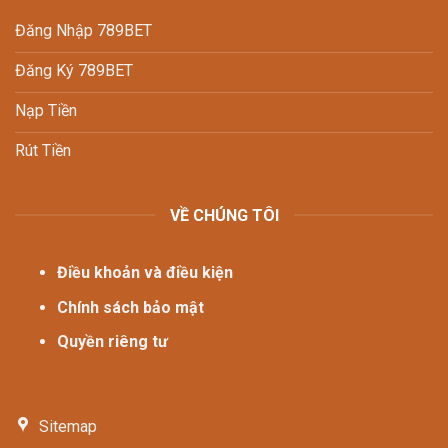
Đăng Nhập 789BET
Đăng Ký 789BET
Nạp Tiền
Rút Tiền
VỀ CHÚNG TÔI
Điều khoản và điều kiện
Chính sách bảo mật
Quyền riêng tư
Sitemap